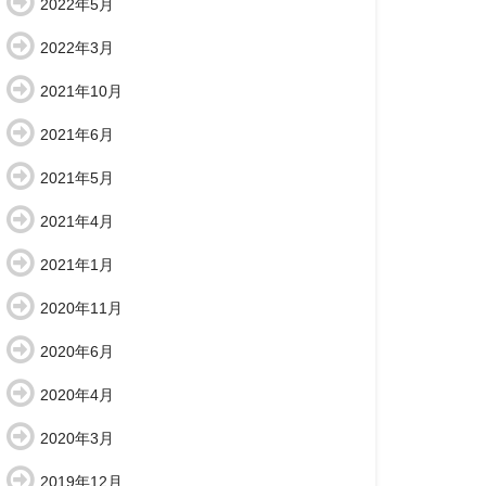
2022年5月
2022年3月
2021年10月
2021年6月
2021年5月
2021年4月
2021年1月
2020年11月
2020年6月
2020年4月
2020年3月
2019年12月