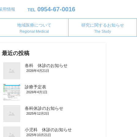
0954-67-0016
採用情報
TEL
地域医療について
研究に関するお知らせ
Regional Medical
The Study
最近の投稿
各科 休診のお知らせ
2026年4月21日
診療予定表
2026年4月1日
各科休診のお知らせ
2025年12月2日
小児科 休診のお知らせ
2025年10月21日