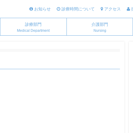
お知らせ
診療時間について
アクセス
診療部門
介護部門
Medical Department
Nursing