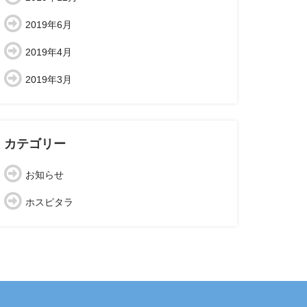
2019年6月
2019年4月
2019年3月
カテゴリー
お知らせ
ホスピタラ