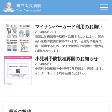
マイナンバーカード利用のお願い
2024年5月29日
当院は診療情報を取得・活用することにより、質の
高い医療の提供に努めています。 正確な情報を取
得・活用するため、マイナ保険証の利用にご協力を
お願いいたします。
小児科予防接種再開のお知らせ
2024年5月1日
小児科予防接種を令和6年5月15日より再開します。
インターネット予約を活用ください。
最近の投稿