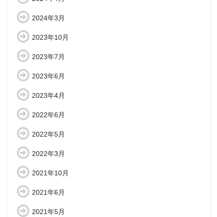
2024年3月
2023年10月
2023年7月
2023年6月
2023年4月
2022年6月
2022年5月
2022年3月
2021年10月
2021年6月
2021年5月