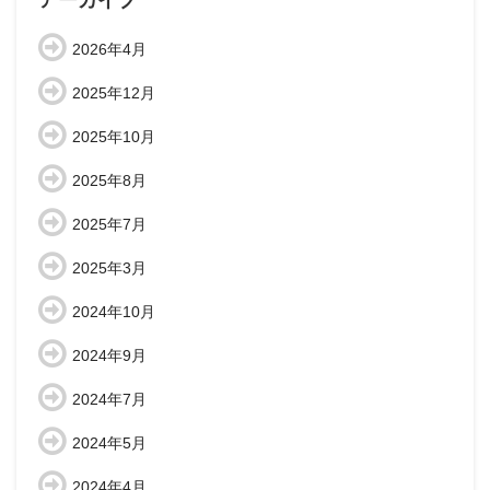
アーカイブ
2026年4月
2025年12月
2025年10月
2025年8月
2025年7月
2025年3月
2024年10月
2024年9月
2024年7月
2024年5月
2024年4月