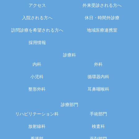
アクセス
外来受診される方へ
入院される方へ
休日・時間外診療
訪問診療を希望される方へ
地域医療連携室
採用情報
診療科
内科
外科
小児科
循環器内科
整形外科
耳鼻咽喉科
診療部門
リハビリテーション科
手術部門
放射線科
検査科
看護部
薬剤部門