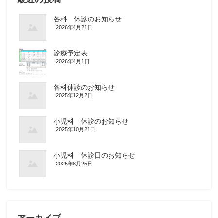
各科 休診のお知らせ
2026年4月21日
診療予定表
2026年4月1日
各科休診のお知らせ
2025年12月2日
小児科 休診のお知らせ
2025年10月21日
小児科 休診日のお知らせ
2025年8月25日