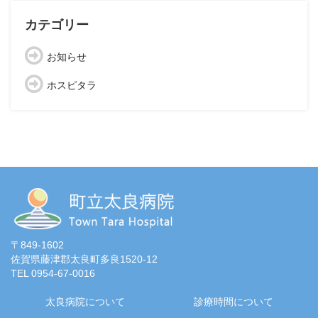
カテゴリー
お知らせ
ホスピタラ
〒849-1602
佐賀県藤津郡太良町多良1520-12
TEL 0954-67-0016
太良病院について
診療時間について