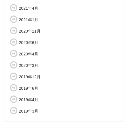
2021年4月
2021年1月
2020年11月
2020年6月
2020年4月
2020年3月
2019年12月
2019年6月
2019年4月
2019年3月