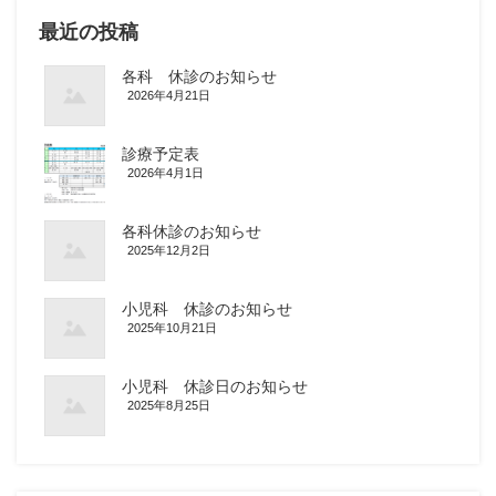
最近の投稿
各科 休診のお知らせ
2026年4月21日
診療予定表
2026年4月1日
各科休診のお知らせ
2025年12月2日
小児科 休診のお知らせ
2025年10月21日
小児科 休診日のお知らせ
2025年8月25日