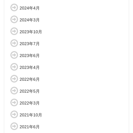
2024年4月
2024年3月
2023年10月
2023年7月
2023年6月
2023年4月
2022年6月
2022年5月
2022年3月
2021年10月
2021年6月