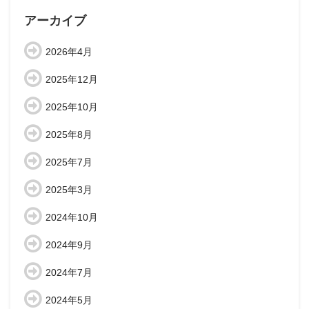
アーカイブ
2026年4月
2025年12月
2025年10月
2025年8月
2025年7月
2025年3月
2024年10月
2024年9月
2024年7月
2024年5月