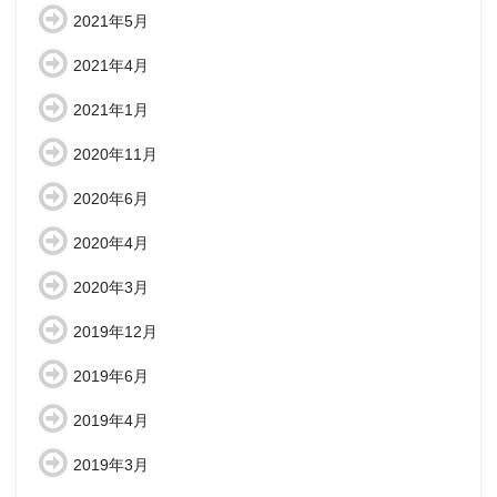
2021年5月
2021年4月
2021年1月
2020年11月
2020年6月
2020年4月
2020年3月
2019年12月
2019年6月
2019年4月
2019年3月