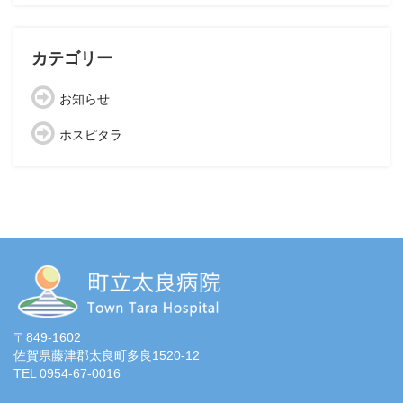
カテゴリー
お知らせ
ホスピタラ
〒849-1602
佐賀県藤津郡太良町多良1520-12
TEL 0954-67-0016