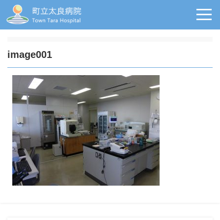
image001