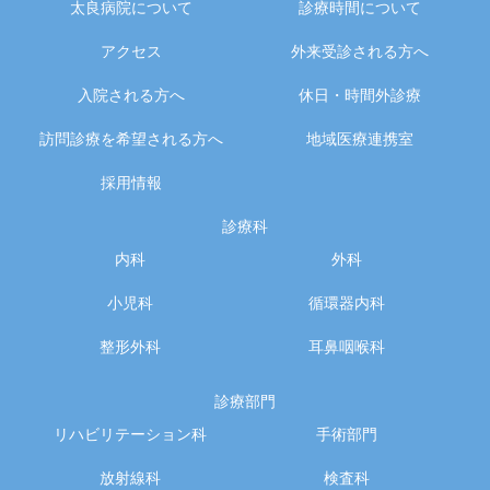
太良病院について
診療時間について
アクセス
外来受診される方へ
入院される方へ
休日・時間外診療
訪問診療を希望される方へ
地域医療連携室
採用情報
診療科
内科
外科
小児科
循環器内科
整形外科
耳鼻咽喉科
診療部門
リハビリテーション科
手術部門
放射線科
検査科