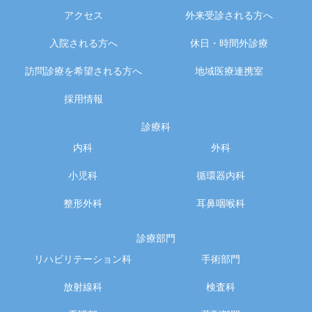
アクセス
外来受診される方へ
入院される方へ
休日・時間外診療
訪問診療を希望される方へ
地域医療連携室
採用情報
診療科
内科
外科
小児科
循環器内科
整形外科
耳鼻咽喉科
診療部門
リハビリテーション科
手術部門
放射線科
検査科