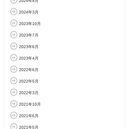
2024年4月
2024年3月
2023年10月
2023年7月
2023年6月
2023年4月
2022年6月
2022年5月
2022年3月
2021年10月
2021年6月
2021年5月