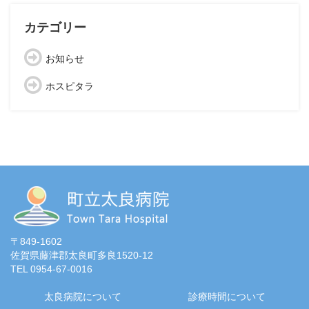
カテゴリー
お知らせ
ホスピタラ
〒849-1602
佐賀県藤津郡太良町多良1520-12
TEL 0954-67-0016
太良病院について
診療時間について