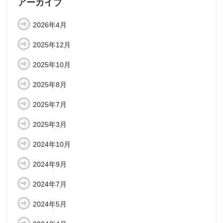
アーカイブ
2026年4月
2025年12月
2025年10月
2025年8月
2025年7月
2025年3月
2024年10月
2024年9月
2024年7月
2024年5月