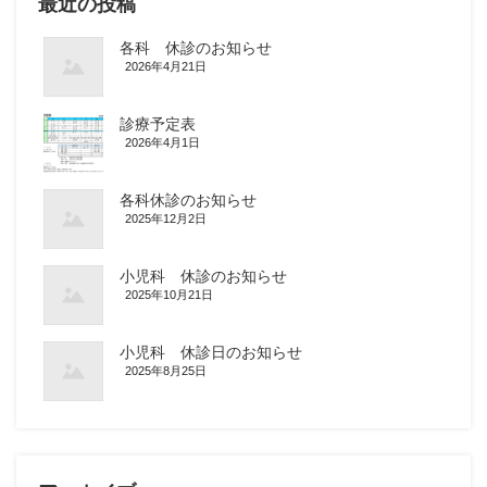
最近の投稿
各科 休診のお知らせ
2026年4月21日
診療予定表
2026年4月1日
各科休診のお知らせ
2025年12月2日
小児科 休診のお知らせ
2025年10月21日
小児科 休診日のお知らせ
2025年8月25日