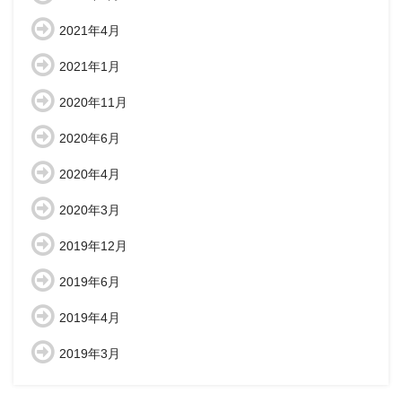
2021年4月
2021年1月
2020年11月
2020年6月
2020年4月
2020年3月
2019年12月
2019年6月
2019年4月
2019年3月