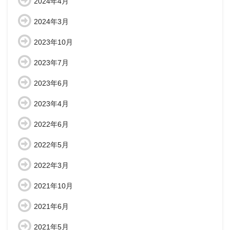
2024年4月
2024年3月
2023年10月
2023年7月
2023年6月
2023年4月
2022年6月
2022年5月
2022年3月
2021年10月
2021年6月
2021年5月