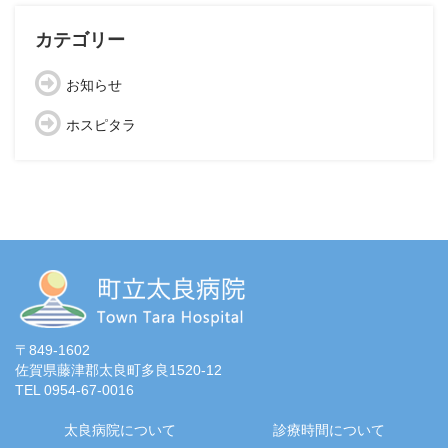
カテゴリー
お知らせ
ホスピタラ
〒849-1602
佐賀県藤津郡太良町多良1520-12
TEL 0954-67-0016
太良病院について
診療時間について