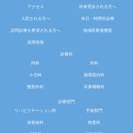
アクセス
外来受診される方へ
入院される方へ
休日・時間外診療
訪問診療を希望される方へ
地域医療連携室
採用情報
診療科
内科
外科
小児科
循環器内科
整形外科
耳鼻咽喉科
診療部門
リハビリテーション科
手術部門
放射線科
検査科