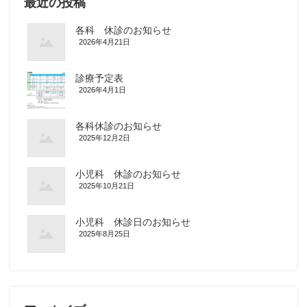
最近の投稿
各科 休診のお知らせ
2026年4月21日
診療予定表
2026年4月1日
各科休診のお知らせ
2025年12月2日
小児科 休診のお知らせ
2025年10月21日
小児科 休診日のお知らせ
2025年8月25日