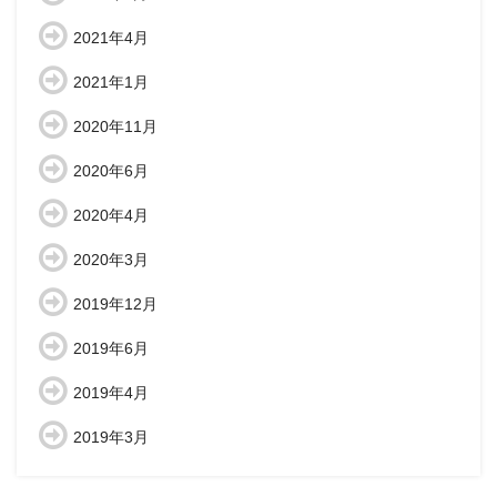
2021年4月
2021年1月
2020年11月
2020年6月
2020年4月
2020年3月
2019年12月
2019年6月
2019年4月
2019年3月