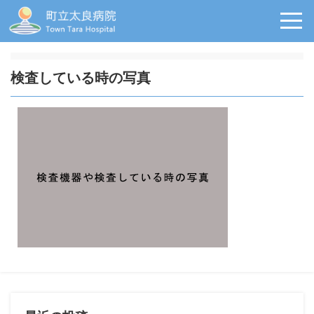
検査している時の写真