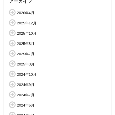
アーカイブ
2026年4月
2025年12月
2025年10月
2025年8月
2025年7月
2025年3月
2024年10月
2024年9月
2024年7月
2024年5月