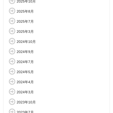
2025年10月
2025年8月
2025年7月
2025年3月
2024年10月
2024年9月
2024年7月
2024年5月
2024年4月
2024年3月
2023年10月
2023年7月