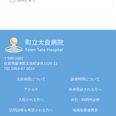
ホスピタラ
〒849-1602
佐賀県藤津郡太良町多良1520-12
TEL 0954-67-0016
太良病院について
診療時間について
アクセス
外来受診される方へ
入院される方へ
休日・時間外診療
訪問診療を希望される方へ
地域医療連携室