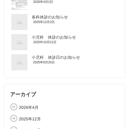
2026年4月1日
各科休診のお知らせ
2025年12月2日
小児科 休診のお知らせ
2025年10月21日
小児科 休診日のお知らせ
2025年8月25日
アーカイブ
2026年4月
2025年12月