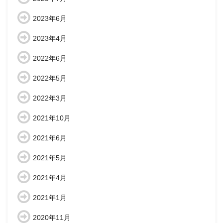
2023年6月
2023年4月
2022年6月
2022年5月
2022年3月
2021年10月
2021年6月
2021年5月
2021年4月
2021年1月
2020年11月