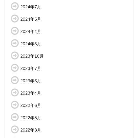
2024年7月
2024年5月
2024年4月
2024年3月
2023年10月
2023年7月
2023年6月
2023年4月
2022年6月
2022年5月
2022年3月