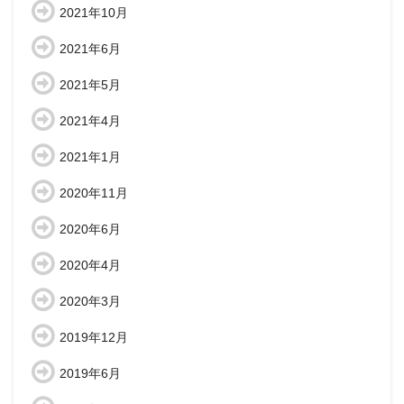
2021年10月
2021年6月
2021年5月
2021年4月
2021年1月
2020年11月
2020年6月
2020年4月
2020年3月
2019年12月
2019年6月