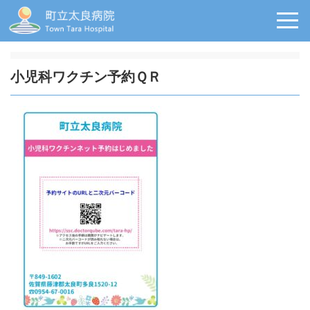
小児科ワクチン予約ＱＲ