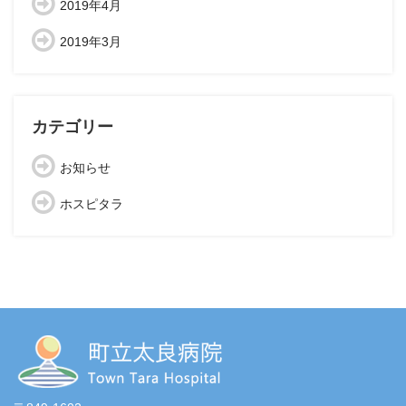
2019年4月
2019年3月
カテゴリー
お知らせ
ホスピタラ