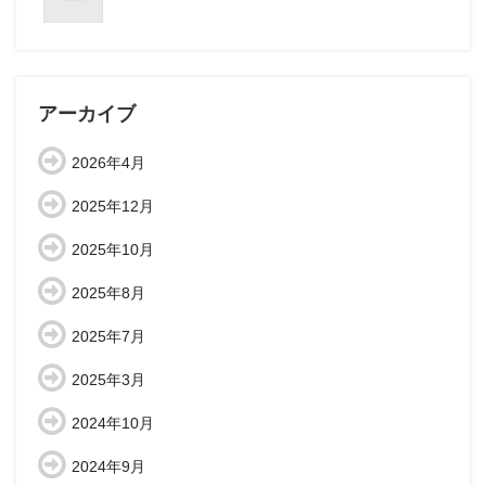
アーカイブ
2026年4月
2025年12月
2025年10月
2025年8月
2025年7月
2025年3月
2024年10月
2024年9月