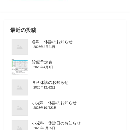
最近の投稿
各科 休診のお知らせ
2026年4月21日
診療予定表
2026年4月1日
各科休診のお知らせ
2025年12月2日
小児科 休診のお知らせ
2025年10月21日
小児科 休診日のお知らせ
2025年8月25日