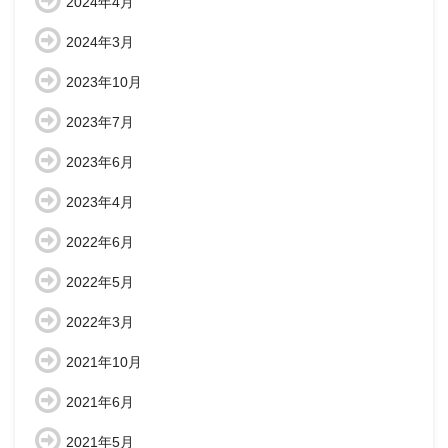
2024年4月
2024年3月
2023年10月
2023年7月
2023年6月
2023年4月
2022年6月
2022年5月
2022年3月
2021年10月
2021年6月
2021年5月