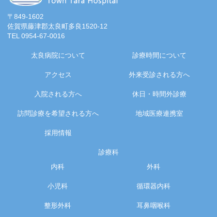
〒849-1602
佐賀県藤津郡太良町多良1520-12
TEL 0954-67-0016
太良病院について
診療時間について
アクセス
外来受診される方へ
入院される方へ
休日・時間外診療
訪問診療を希望される方へ
地域医療連携室
採用情報
診療科
内科
外科
小児科
循環器内科
整形外科
耳鼻咽喉科