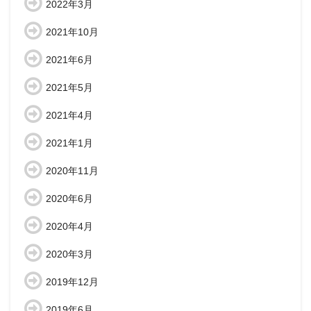
2022年3月
2021年10月
2021年6月
2021年5月
2021年4月
2021年1月
2020年11月
2020年6月
2020年4月
2020年3月
2019年12月
2019年6月