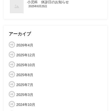
小児科 休診日のお知らせ
2025年8月25日
アーカイブ
2026年4月
2025年12月
2025年10月
2025年8月
2025年7月
2025年3月
2024年10月