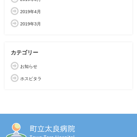
2019年4月
2019年3月
カテゴリー
お知らせ
ホスピタラ