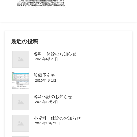
最近の投稿
各科 休診のお知らせ
2026年4月21日
診療予定表
2026年4月1日
各科休診のお知らせ
2025年12月2日
小児科 休診のお知らせ
2025年10月21日