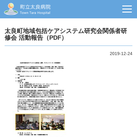
太良町地域包括ケアシステム研究会関係者研
修会 活動報告（PDF）
2019-12-24