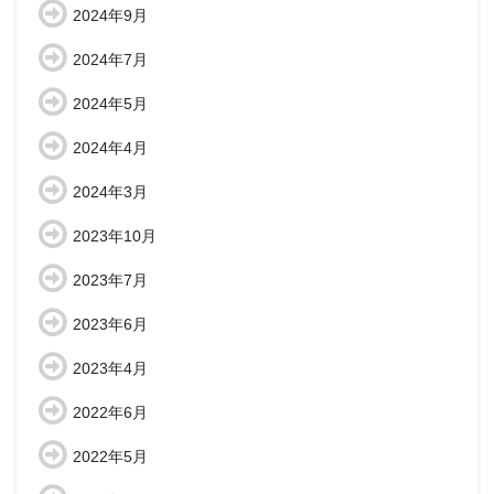
2024年9月
2024年7月
2024年5月
2024年4月
2024年3月
2023年10月
2023年7月
2023年6月
2023年4月
2022年6月
2022年5月