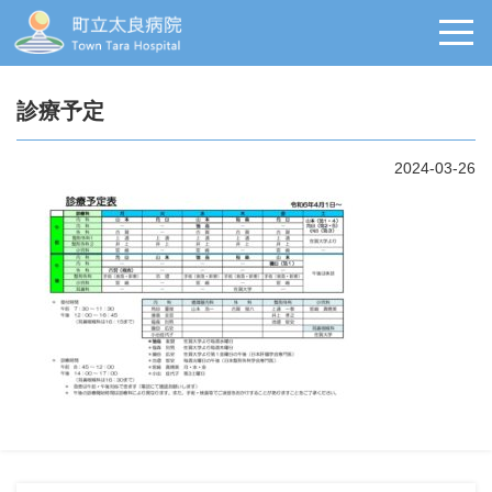
診療予定
2024-03-26