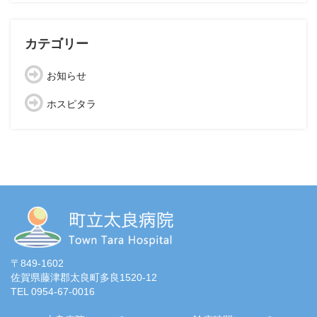
カテゴリー
お知らせ
ホスピタラ
〒849-1602
佐賀県藤津郡太良町多良1520-12
TEL 0954-67-0016