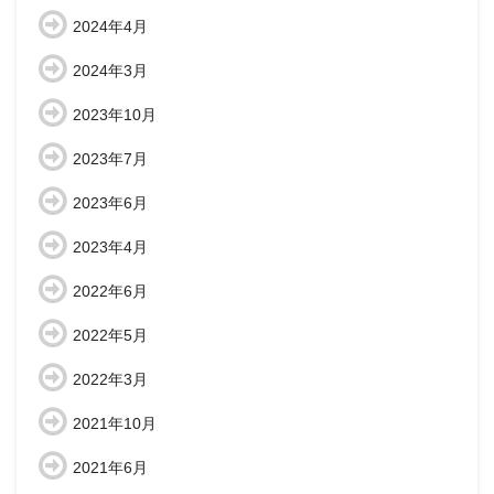
2024年4月
2024年3月
2023年10月
2023年7月
2023年6月
2023年4月
2022年6月
2022年5月
2022年3月
2021年10月
2021年6月