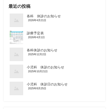
最近の投稿
各科 休診のお知らせ
2026年4月21日
診療予定表
2026年4月1日
各科休診のお知らせ
2025年12月2日
小児科 休診のお知らせ
2025年10月21日
小児科 休診日のお知らせ
2025年8月25日