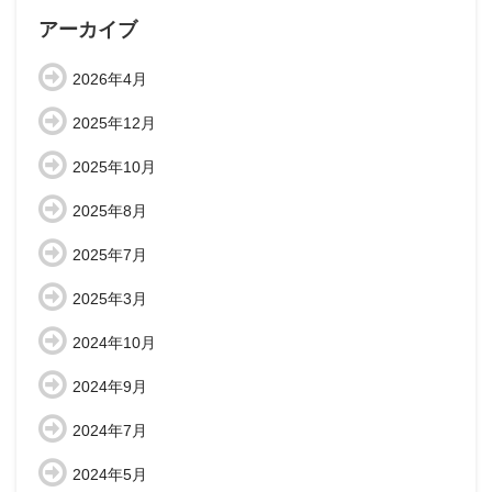
アーカイブ
2026年4月
2025年12月
2025年10月
2025年8月
2025年7月
2025年3月
2024年10月
2024年9月
2024年7月
2024年5月