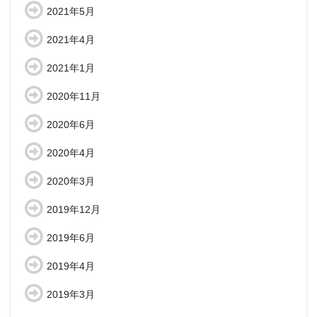
2021年5月
2021年4月
2021年1月
2020年11月
2020年6月
2020年4月
2020年3月
2019年12月
2019年6月
2019年4月
2019年3月