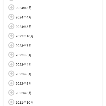
2024年5月
2024年4月
2024年3月
2023年10月
2023年7月
2023年6月
2023年4月
2022年6月
2022年5月
2022年3月
2021年10月