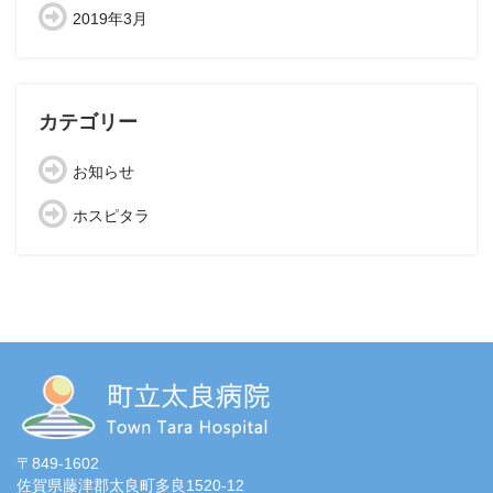
2019年3月
カテゴリー
お知らせ
ホスピタラ
〒849-1602
佐賀県藤津郡太良町多良1520-12