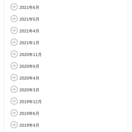
2021年6月
2021年5月
2021年4月
2021年1月
2020年11月
2020年6月
2020年4月
2020年3月
2019年12月
2019年6月
2019年4月