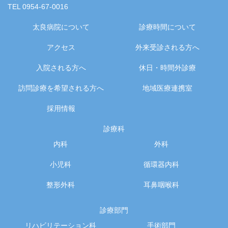
TEL 0954-67-0016
太良病院について
診療時間について
アクセス
外来受診される方へ
入院される方へ
休日・時間外診療
訪問診療を希望される方へ
地域医療連携室
採用情報
診療科
内科
外科
小児科
循環器内科
整形外科
耳鼻咽喉科
診療部門
リハビリテーション科
手術部門