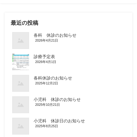
最近の投稿
各科 休診のお知らせ
2026年4月21日
診療予定表
2026年4月1日
各科休診のお知らせ
2025年12月2日
小児科 休診のお知らせ
2025年10月21日
小児科 休診日のお知らせ
2025年8月25日