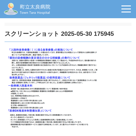
スクリーンショット 2025-05-30 175945