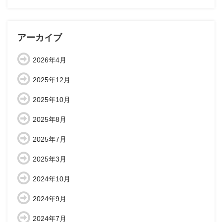
アーカイブ
2026年4月
2025年12月
2025年10月
2025年8月
2025年7月
2025年3月
2024年10月
2024年9月
2024年7月